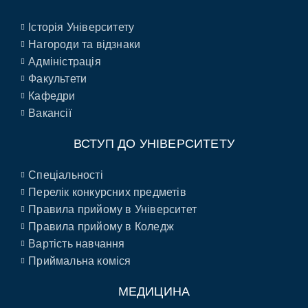
Історія Університету
Нагороди та відзнаки
Адміністрація
Факультети
Кафедри
Вакансії
ВСТУП ДО УНІВЕРСИТЕТУ
Спеціальності
Перелік конкурсних предметів
Правила прийому в Університет
Правила прийому в Коледж
Вартість навчання
Приймальна коміся
МЕДИЦИНА