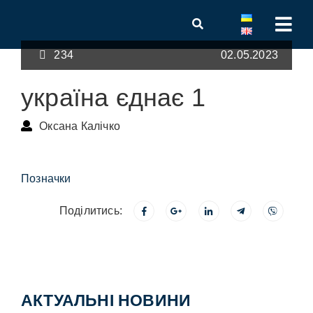
234
02.05.2023
україна єднає 1
Оксана Калічко
Позначки
Поділитись:
АКТУАЛЬНІ НОВИНИ