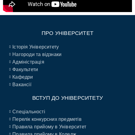
ПРО УНІВЕРСИТЕТ
Історія Університету
Нагороди та відзнаки
Адміністрація
Факультети
Кафедри
Вакансії
ВСТУП ДО УНІВЕРСИТЕТУ
Спеціальності
Перелік конкурсних предметів
Правила прийому в Університет
Правила прийому в Коледж