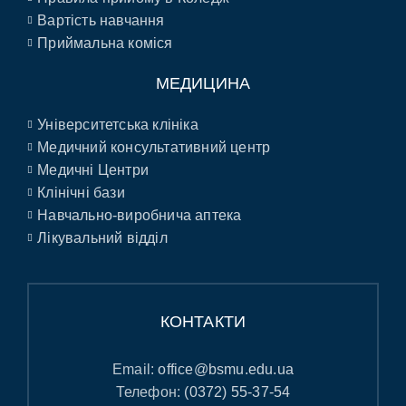
Вартість навчання
Приймальна коміся
МЕДИЦИНА
Університетська клініка
Медичний консультативний центр
Медичні Центри
Клінічні бази
Навчально-виробнича аптека
Лікувальний відділ
КОНТАКТИ
Email:
office@bsmu.edu.ua
Телефон:
(0372) 55-37-54