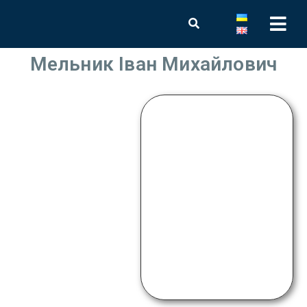
Мельник Іван Михайлович