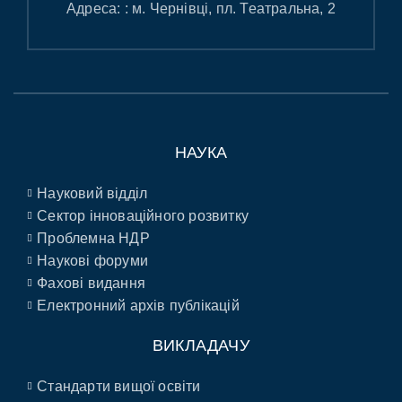
Адреса: : м. Чернівці, пл. Театральна, 2
НАУКА
Науковий відділ
Сектор інноваційного розвитку
Проблемна НДР
Наукові форуми
Фахові видання
Електронний архів публікацій
ВИКЛАДАЧУ
Стандарти вищої освіти