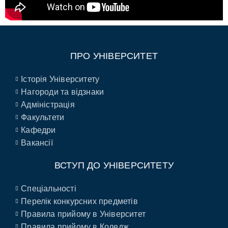
ПРО УНІВЕРСИТЕТ
Історія Університету
Нагороди та відзнаки
Адміністрація
Факультети
Кафедри
Вакансії
ВСТУП ДО УНІВЕРСИТЕТУ
Спеціальності
Перелік конкурсних предметів
Правила прийому в Університет
Правила прийому в Коледж