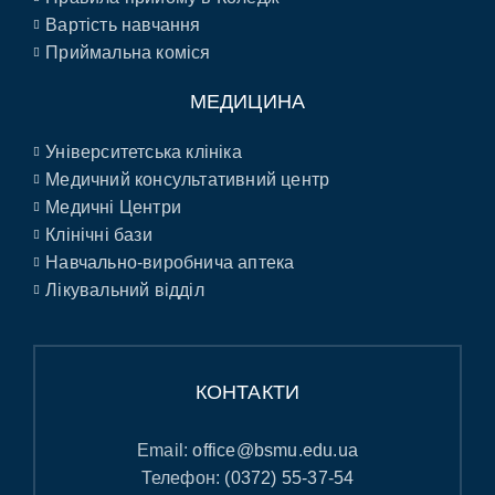
Вартість навчання
Приймальна коміся
МЕДИЦИНА
Університетська клініка
Медичний консультативний центр
Медичні Центри
Клінічні бази
Навчально-виробнича аптека
Лікувальний відділ
КОНТАКТИ
Email:
office@bsmu.edu.ua
Телефон:
(0372) 55-37-54