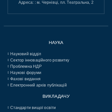
Адреса: : м. Чернівці, пл. Театральна, 2
НАУКА
Науковий відділ
Сектор інноваційного розвитку
Проблемна НДР
Наукові форуми
Фахові видання
Електронний архів публікацій
ВИКЛАДАЧУ
Стандарти вищої освіти