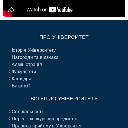
ПРО УНІВЕРСИТЕТ
Історія Університету
Нагороди та відзнаки
Адміністрація
Факультети
Кафедри
Вакансії
ВСТУП ДО УНІВЕРСИТЕТУ
Спеціальності
Перелік конкурсних предметів
Правила прийому в Університет