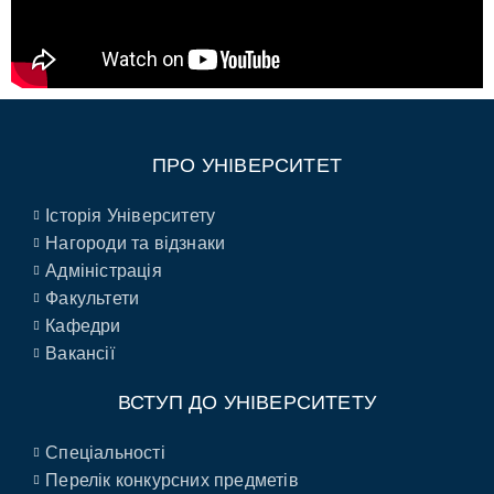
ПРО УНІВЕРСИТЕТ
Історія Університету
Нагороди та відзнаки
Адміністрація
Факультети
Кафедри
Вакансії
ВСТУП ДО УНІВЕРСИТЕТУ
Спеціальності
Перелік конкурсних предметів