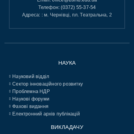
Телефон:
(0372) 55-37-54
Адреса: : м. Чернівці, пл. Театральна, 2
НАУКА
Науковий відділ
Сектор інноваційного розвитку
Проблемна НДР
Наукові форуми
Фахові видання
Електронний архів публікацій
ВИКЛАДАЧУ