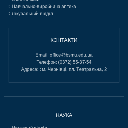
Навчально-виробнича аптека
Лікувальний відділ
КОНТАКТИ
Email:
office@bsmu.edu.ua
Телефон:
(0372) 55-37-54
Адреса: : м. Чернівці, пл. Театральна, 2
НАУКА