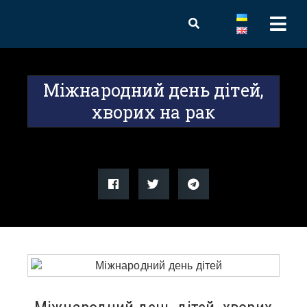
Міжнародний день дітей,
хворих на рак