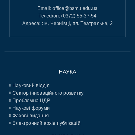
Email:
office@bsmu.edu.ua
Телефон:
(0372) 55-37-54
Адреса: : м. Чернівці, пл. Театральна, 2
НАУКА
Науковий відділ
Сектор інноваційного розвитку
Проблемна НДР
Наукові форуми
Фахові видання
Електронний архів публікацій