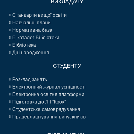
ВИКЛАДАЧУ
Стандарти вищої освіти
Навчальні плани
Нормативна база
E-каталог Бібліотеки
Бібліотека
Дні народження
СТУДЕНТУ
Розклад занять
Електронний журнал успішності
Електронна освітня платформа
Підготовка до ЛІІ “Крок”
Студентське самоврядування
Працевлаштування випускників