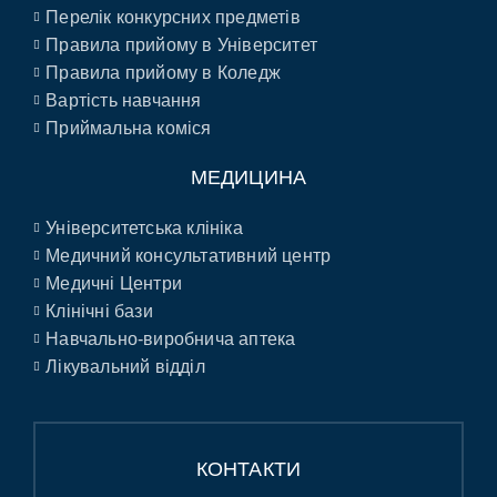
Перелік конкурсних предметів
Правила прийому в Університет
Правила прийому в Коледж
Вартість навчання
Приймальна коміся
МЕДИЦИНА
Університетська клініка
Медичний консультативний центр
Медичні Центри
Клінічні бази
Навчально-виробнича аптека
Лікувальний відділ
КОНТАКТИ