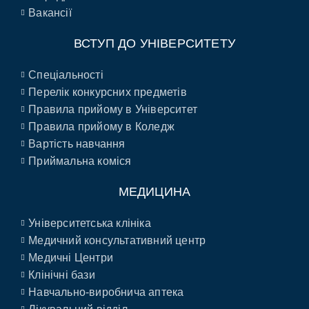
Вакансії
ВСТУП ДО УНІВЕРСИТЕТУ
Спеціальності
Перелік конкурсних предметів
Правила прийому в Університет
Правила прийому в Коледж
Вартість навчання
Приймальна коміся
МЕДИЦИНА
Університетська клініка
Медичний консультативний центр
Медичні Центри
Клінічні бази
Навчально-виробнича аптека