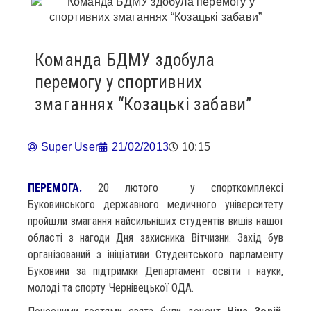
Команда БДМУ здобула
перемогу у спортивних
змаганнях “Козацькі забави”
Super User
21/02/2013
10:15
ПЕРЕМОГА.
20 лютого у спорткомплексі
Буковинського державного медичного університету
пройшли змагання найсильніших студентів вишів нашої
області з нагоди Дня захисника Вітчизни. Захід був
організований з ініціативи Студентського парламенту
Буковини за підтримки Департамент освіти і науки,
молоді та спорту Чернівецької ОДА.