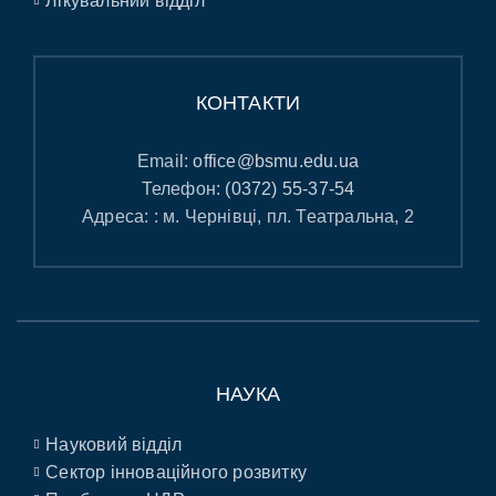
Лікувальний відділ
КОНТАКТИ
Email:
office@bsmu.edu.ua
Телефон:
(0372) 55-37-54
Адреса: : м. Чернівці, пл. Театральна, 2
НАУКА
Науковий відділ
Сектор інноваційного розвитку