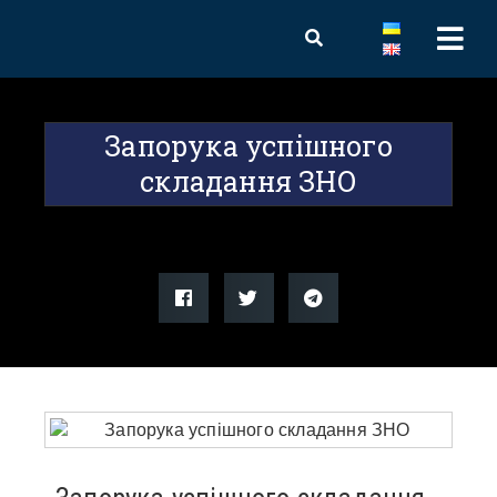
Запорука успішного
складання ЗНО