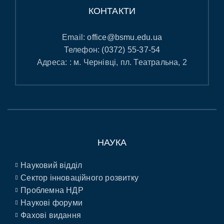
КОНТАКТИ
Email:
office@bsmu.edu.ua
Телефон:
(0372) 55-37-54
Адреса: : м. Чернівці, пл. Театральна, 2
НАУКА
Науковий відділ
Сектор інноваційного розвитку
Проблемна НДР
Наукові форуми
Фахові видання