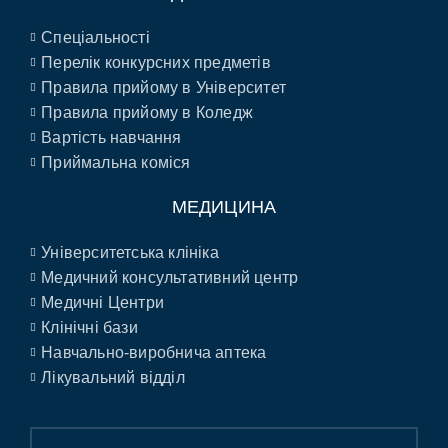
Спеціальності
Перелік конкурсних предметів
Правила прийому в Університет
Правила прийому в Коледж
Вартість навчання
Приймальна коміся
МЕДИЦИНА
Університетська клініка
Медичний консультативний центр
Медичні Центри
Клінічні бази
Навчально-виробнича аптека
Лікувальний відділ