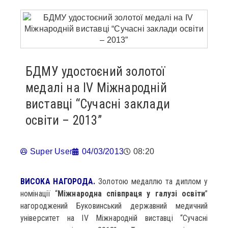
БДМУ удостоєний золотої
медалі на IV Міжнародній
виставці “Сучасні заклади
освіти – 2013”
Super User
04/03/2013
08:20
ВИСОКА НАГОРОДА.
Золотою медаллю та диплом у
номінації “
Міжнародна співпраця у галузі освіти
”
нагороджений Буковинський державний медичний
університет на IV Міжнародній виставці “Сучасні