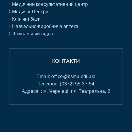
Медичний консультативний центр
Медичні Центри
Клінічні бази
Навчально-виробнича аптека
Лікувальний відділ
КОНТАКТИ
Email:
office@bsmu.edu.ua
Телефон:
(0372) 55-37-54
Адреса: : м. Чернівці, пл. Театральна, 2