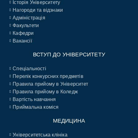
Історія Університету
Нагороди та відзнаки
Адміністрація
Факультети
Кафедри
Вакансії
ВСТУП ДО УНІВЕРСИТЕТУ
Спеціальності
Перелік конкурсних предметів
Правила прийому в Університет
Правила прийому в Коледж
Вартість навчання
Приймальна коміся
МЕДИЦИНА
Університетська клініка