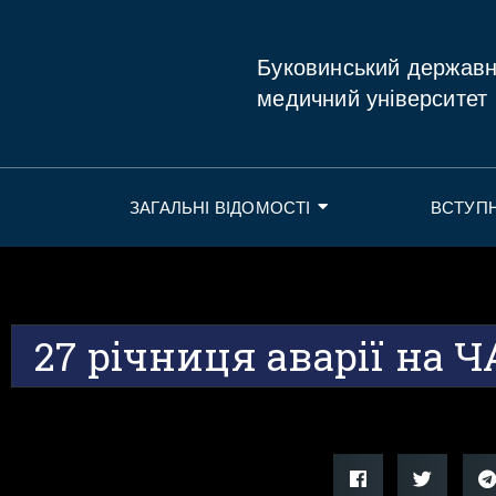
Буковинський держав
медичний університет
ЗАГАЛЬНІ ВІДОМОСТІ
ВСТУП
27 річниця аварії на 