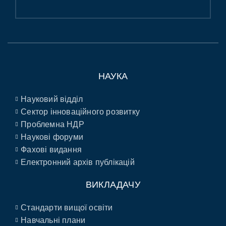
НАУКА
Науковий відділ
Сектор інноваційного розвитку
Проблемна НДР
Наукові форуми
Фахові видання
Електронний архів публікацій
ВИКЛАДАЧУ
Стандарти вищої освіти
Навчальні плани