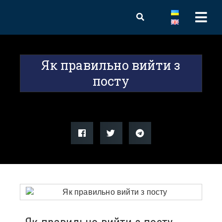
Як правильно вийти з
посту