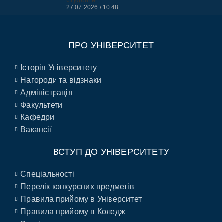
27.07.2026
10:48
ПРО УНІВЕРСИТЕТ
Історія Університету
Нагороди та відзнаки
Адміністрація
Факультети
Кафедри
Вакансії
ВСТУП ДО УНІВЕРСИТЕТУ
Спеціальності
Перелік конкурсних предметів
Правила прийому в Університет
Правила прийому в Коледж