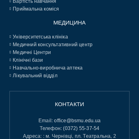
Вартість навчання
Приймальна коміся
МЕДИЦИНА
Університетська клініка
Медичний консультативний центр
Медичні Центри
Клінічні бази
Навчально-виробнича аптека
Лікувальний відділ
КОНТАКТИ
Email:
office@bsmu.edu.ua
Телефон:
(0372) 55-37-54
Адреса: : м. Чернівці, пл. Театральна, 2