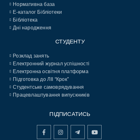
Нормативна база
E-каталог Бібліотеки
Бібліотека
Дні народження
СТУДЕНТУ
Розклад занять
Електронний журнал успішності
Електронна освітня платформа
Підготовка до ЛІІ “Крок”
Студентське самоврядування
Працевлаштування випускників
ПІДПИСАТИСЬ