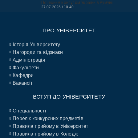
Почесним консулом України в Румунії
27.07.2026
10:40
ПРО УНІВЕРСИТЕТ
Історія Університету
Нагороди та відзнаки
Адміністрація
Факультети
Кафедри
Вакансії
ВСТУП ДО УНІВЕРСИТЕТУ
Спеціальності
Перелік конкурсних предметів
Правила прийому в Університет
Правила прийому в Коледж