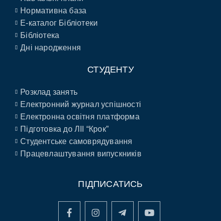
Нормативна база
E-каталог Бібліотеки
Бібліотека
Дні народження
СТУДЕНТУ
Розклад занять
Електронний журнал успішності
Електронна освітня платформа
Підготовка до ЛІІ “Крок”
Студентське самоврядування
Працевлаштування випускників
ПІДПИСАТИСЬ