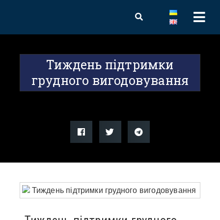
Тиждень підтримки
грудного вигодовування