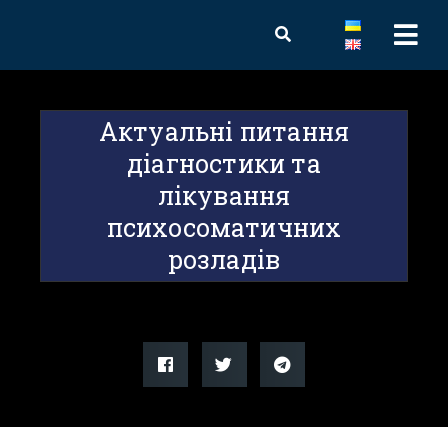
Актуальні питання
діагностики та
лікування
психосоматичних
розладів