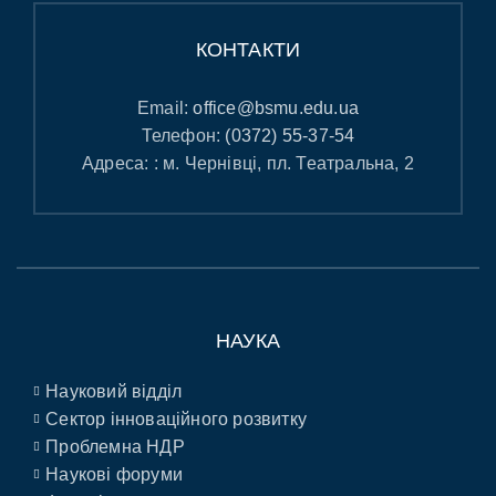
КОНТАКТИ
Email:
office@bsmu.edu.ua
Телефон:
(0372) 55-37-54
Адреса: : м. Чернівці, пл. Театральна, 2
НАУКА
Науковий відділ
Сектор інноваційного розвитку
Проблемна НДР
Наукові форуми