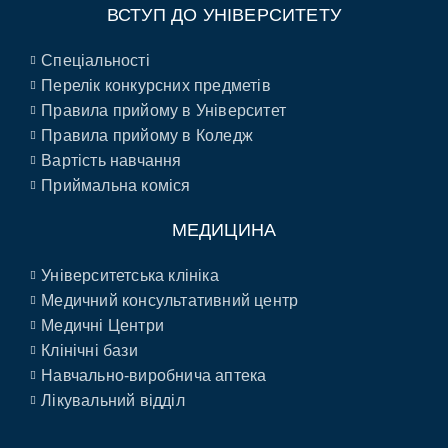
ВСТУП ДО УНІВЕРСИТЕТУ
Спеціальності
Перелік конкурсних предметів
Правила прийому в Університет
Правила прийому в Коледж
Вартість навчання
Приймальна коміся
МЕДИЦИНА
Університетська клініка
Медичний консультативний центр
Медичні Центри
Клінічні бази
Навчально-виробнича аптека
Лікувальний відділ