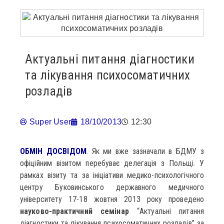
Актуальні питання діагностики
та лікування психосоматичних
розладів
Super User
18/10/2013
12:30
ОБМІН ДОСВІДОМ
. Як ми вже зазначали в БДМУ з
офіційним візитом перебуває делегація з Польщі. У
рамках візиту та за ініціативи медико-психологічного
центру Буковинського державного медичного
університету 17-18 жовтня 2013 року проведено
науково-практичний семінар
“Актуальні питання
діагностики та лікування психосоматичних розладів” за