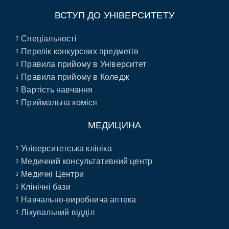
ВСТУП ДО УНІВЕРСИТЕТУ
Спеціальності
Перелік конкурсних предметів
Правила прийому в Університет
Правила прийому в Коледж
Вартість навчання
Приймальна коміся
МЕДИЦИНА
Університетська клініка
Медичний консультативний центр
Медичні Центри
Клінічні бази
Навчально-виробнича аптека
Лікувальний відділ