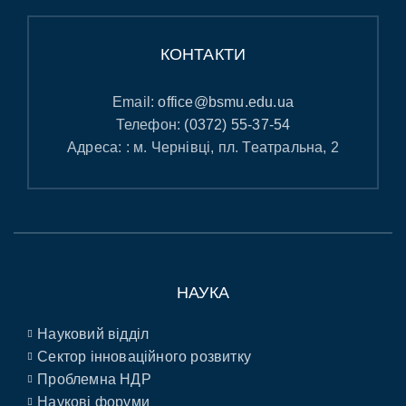
КОНТАКТИ
Email:
office@bsmu.edu.ua
Телефон:
(0372) 55-37-54
Адреса: : м. Чернівці, пл. Театральна, 2
НАУКА
Науковий відділ
Сектор інноваційного розвитку
Проблемна НДР
Наукові форуми