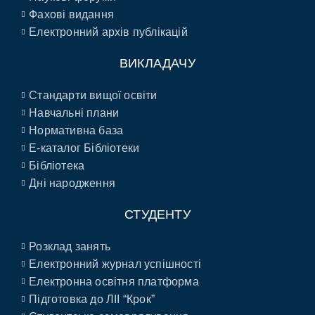
Фахові видання
Електронний архів публікацій
ВИКЛАДАЧУ
Стандарти вищої освіти
Навчальні плани
Нормативна база
E-каталог Бібліотеки
Бібліотека
Дні народження
СТУДЕНТУ
Розклад занять
Електронний журнал успішності
Електронна освітня платформа
Підготовка до ЛІІ “Крок”