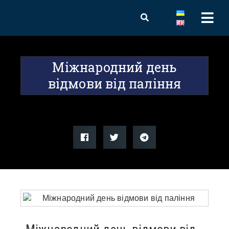
Міжнародний день
відмови від паління