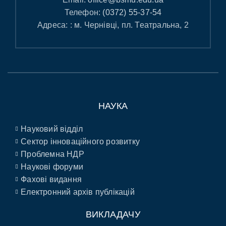
Телефон:
(0372) 55-37-54
Адреса: : м. Чернівці, пл. Театральна, 2
НАУКА
Науковий відділ
Сектор інноваційного розвитку
Проблемна НДР
Наукові форуми
Фахові видання
Електронний архів публікацій
ВИКЛАДАЧУ