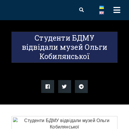
Студенти БДМУ
відвідали музей Ольги
Кобилянської