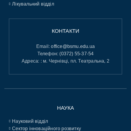
Лікувальний відділ
КОНТАКТИ
Email:
office@bsmu.edu.ua
Телефон:
(0372) 55-37-54
Адреса: : м. Чернівці, пл. Театральна, 2
НАУКА
Науковий відділ
Сектор інноваційного розвитку