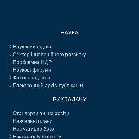
НАУКА
Науковий відділ
Сектор інноваційного розвитку
Проблемна НДР
Наукові форуми
Фахові видання
Електронний архів публікацій
ВИКЛАДАЧУ
Стандарти вищої освіти
Навчальні плани
Нормативна база
E-каталог Бібліотеки