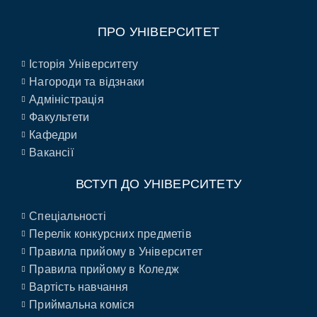
ПРО УНІВЕРСИТЕТ
Історія Університету
Нагороди та відзнаки
Адміністрація
Факультети
Кафедри
Вакансії
ВСТУП ДО УНІВЕРСИТЕТУ
Спеціальності
Перелік конкурсних предметів
Правила прийому в Університет
Правила прийому в Коледж
Вартість навчання
Приймальна коміся