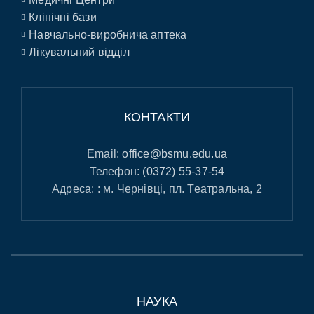
Клінічні бази
Навчально-виробнича аптека
Лікувальний відділ
КОНТАКТИ
Email:
office@bsmu.edu.ua
Телефон:
(0372) 55-37-54
Адреса: : м. Чернівці, пл. Театральна, 2
НАУКА