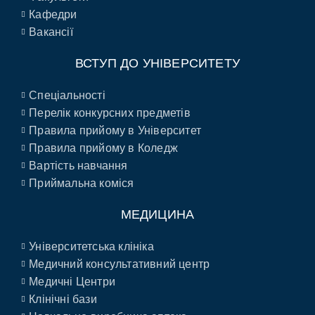
Кафедри
Вакансії
ВСТУП ДО УНІВЕРСИТЕТУ
Спеціальності
Перелік конкурсних предметів
Правила прийому в Університет
Правила прийому в Коледж
Вартість навчання
Приймальна коміся
МЕДИЦИНА
Університетська клініка
Медичний консультативний центр
Медичні Центри
Клінічні бази