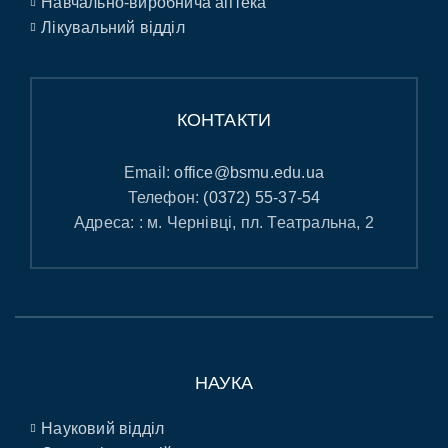
Навчально-виробнича аптека
Лікувальний відділ
КОНТАКТИ
Email:
office@bsmu.edu.ua
Телефон:
(0372) 55-37-54
Адреса: : м. Чернівці, пл. Театральна, 2
НАУКА
Науковий відділ