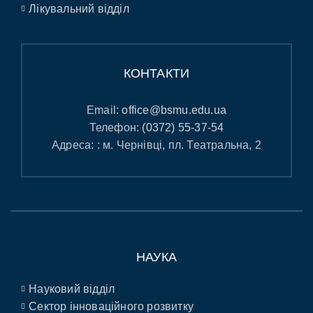
Лікувальний відділ
КОНТАКТИ
Email:
office@bsmu.edu.ua
Телефон:
(0372) 55-37-54
Адреса: : м. Чернівці, пл. Театральна, 2
НАУКА
Науковий відділ
Сектор інноваційного розвитку