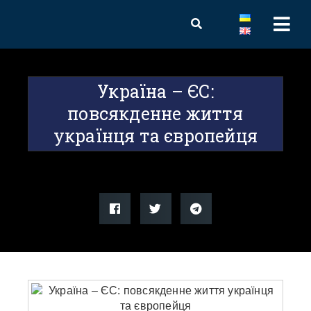
Україна – ЄС:
повсякденне життя
українця та європейця