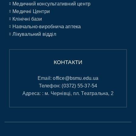
Медичний консультативний центр
Медичні Центри
Клінічні бази
Навчально-виробнича аптека
Лікувальний відділ
КОНТАКТИ
Email:
office@bsmu.edu.ua
Телефон:
(0372) 55-37-54
Адреса: : м. Чернівці, пл. Театральна, 2