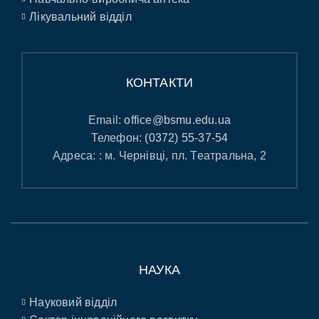
Лікувальний відділ
КОНТАКТИ
Email:
office@bsmu.edu.ua
Телефон:
(0372) 55-37-54
Адреса: : м. Чернівці, пл. Театральна, 2
НАУКА
Науковий відділ