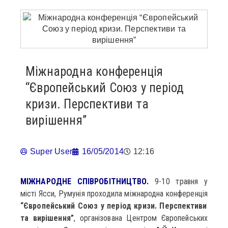
Міжнародна конференція
“Європейський Союз у період
кризи. Перспективи та
вирішення”
Super User
16/05/2014
12:16
МІЖНАРОДНЕ СПІВРОБІТНИЦТВО.
9-10 травня у
місті Ясси, Румунія проходила міжнародна конференція
“Європейський Союз у період кризи. Перспективи
та вирішення”
, організована Центром Європейських