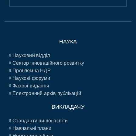
НАУКА
Науковий відділ
Сектор інноваційного розвитку
Проблемна НДР
Наукові форуми
Фахові видання
Електронний архів публікацій
ВИКЛАДАЧУ
Стандарти вищої освіти
Навчальні плани
Нормативна база