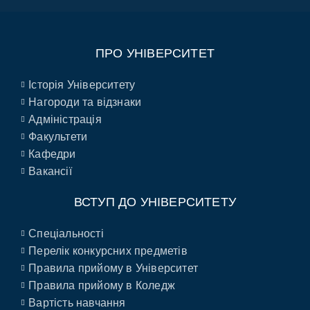
ПРО УНІВЕРСИТЕТ
Історія Університету
Нагороди та відзнаки
Адміністрація
Факультети
Кафедри
Вакансії
ВСТУП ДО УНІВЕРСИТЕТУ
Спеціальності
Перелік конкурсних предметів
Правила прийому в Університет
Правила прийому в Коледж
Вартість навчання