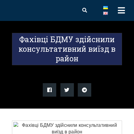
Фахівці БДМУ здійснили
консультативний виїзд в
район