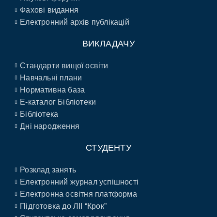
Фахові видання
Електронний архів публікацій
ВИКЛАДАЧУ
Стандарти вищої освіти
Навчальні плани
Нормативна база
E-каталог Бібліотеки
Бібліотека
Дні народження
СТУДЕНТУ
Розклад занять
Електронний журнал успішності
Електронна освітня платформа
Підготовка до ЛІІ “Крок”