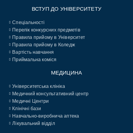
ВСТУП ДО УНІВЕРСИТЕТУ
Спеціальності
Перелік конкурсних предметів
Правила прийому в Університет
Правила прийому в Коледж
Вартість навчання
Приймальна коміся
МЕДИЦИНА
Університетська клініка
Медичний консультативний центр
Медичні Центри
Клінічні бази
Навчально-виробнича аптека
Лікувальний відділ