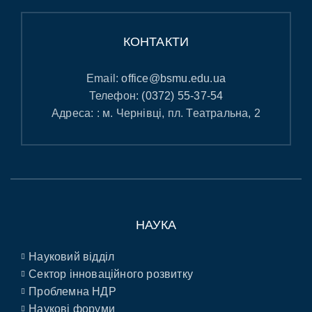
КОНТАКТИ
Email:
office@bsmu.edu.ua
Телефон:
(0372) 55-37-54
Адреса: : м. Чернівці, пл. Театральна, 2
НАУКА
Науковий відділ
Сектор інноваційного розвитку
Проблемна НДР
Наукові форуми