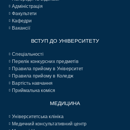
Адміністрація
Факультети
Кафедри
Вакансії
ВСТУП ДО УНІВЕРСИТЕТУ
Спеціальності
Перелік конкурсних предметів
Правила прийому в Університет
Правила прийому в Коледж
Вартість навчання
Приймальна коміся
МЕДИЦИНА
Університетська клініка
Медичний консультативний центр