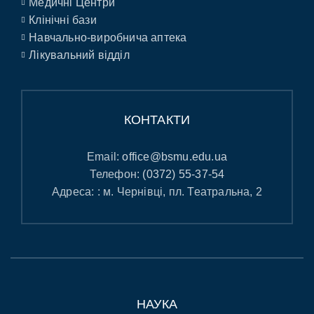
Медичні Центри
Клінічні бази
Навчально-виробнича аптека
Лікувальний відділ
КОНТАКТИ
Email:
office@bsmu.edu.ua
Телефон:
(0372) 55-37-54
Адреса: : м. Чернівці, пл. Театральна, 2
НАУКА