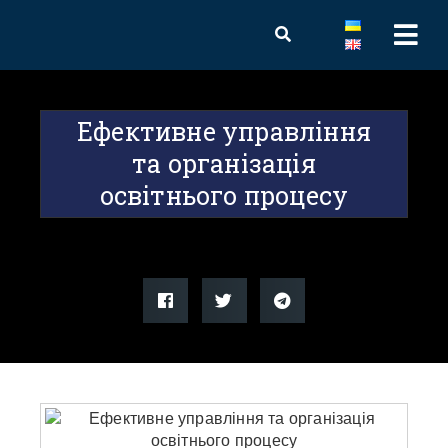
Ефективне управління
та організація
освітнього процесу