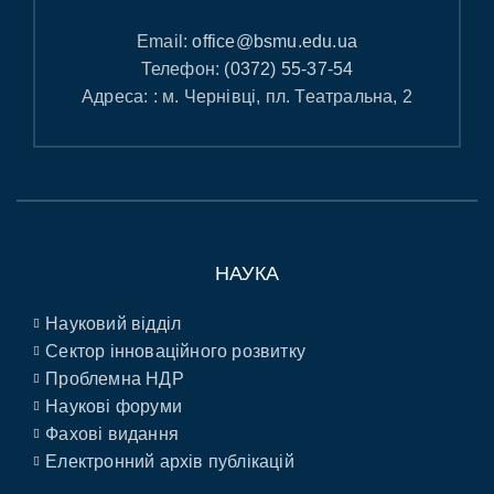
Email:
office@bsmu.edu.ua
Телефон:
(0372) 55-37-54
Адреса: : м. Чернівці, пл. Театральна, 2
НАУКА
Науковий відділ
Сектор інноваційного розвитку
Проблемна НДР
Наукові форуми
Фахові видання
Електронний архів публікацій