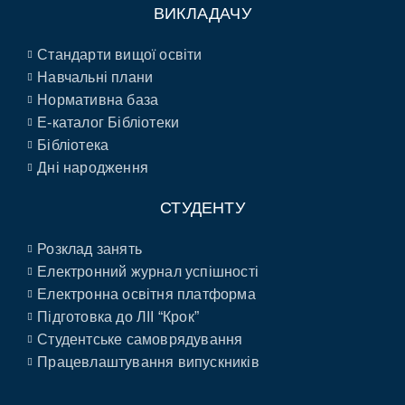
ВИКЛАДАЧУ
Стандарти вищої освіти
Навчальні плани
Нормативна база
E-каталог Бібліотеки
Бібліотека
Дні народження
СТУДЕНТУ
Розклад занять
Електронний журнал успішності
Електронна освітня платформа
Підготовка до ЛІІ “Крок”
Студентське самоврядування
Працевлаштування випускників