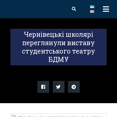
Чернівецькі школярі
переглянули виставу
студентського театру
БДМУ