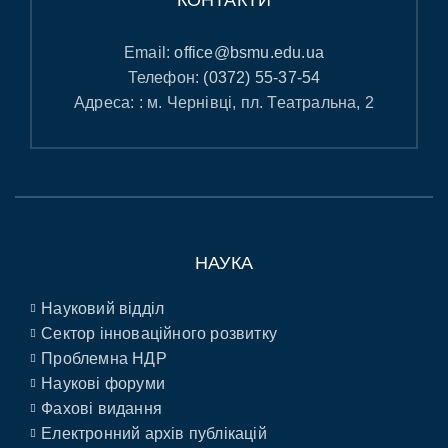
Email:
office@bsmu.edu.ua
Телефон:
(0372) 55-37-54
Адреса: : м. Чернівці, пл. Театральна, 2
НАУКА
Науковий відділ
Сектор інноваційного розвитку
Проблемна НДР
Наукові форуми
Фахові видання
Електронний архів публікацій