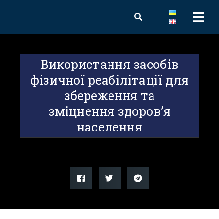
Використання засобів
фізичної реабілітації для
збереження та
зміцнення здоров’я
населення