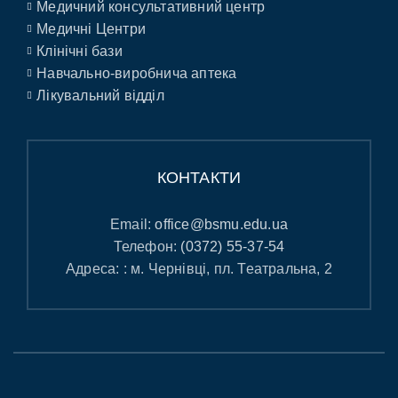
Медичний консультативний центр
Медичні Центри
Клінічні бази
Навчально-виробнича аптека
Лікувальний відділ
КОНТАКТИ
Email:
office@bsmu.edu.ua
Телефон:
(0372) 55-37-54
Адреса: : м. Чернівці, пл. Театральна, 2