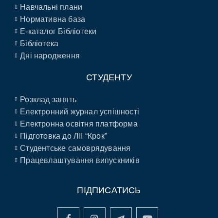
Навчальні плани
Нормативна база
E-каталог Бібліотеки
Бібліотека
Дні народження
СТУДЕНТУ
Розклад занять
Електронний журнал успішності
Електронна освітня платформа
Підготовка до ЛІІ “Крок”
Студентське самоврядування
Працевлаштування випускників
ПІДПИСАТИСЬ