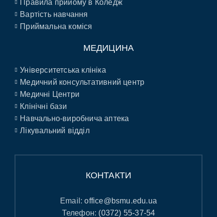
Правила прийому в Коледж
Вартість навчання
Приймальна коміся
МЕДИЦИНА
Університетська клініка
Медичний консультативний центр
Медичні Центри
Клінічні бази
Навчально-виробнича аптека
Лікувальний відділ
КОНТАКТИ
Email:
office@bsmu.edu.ua
Телефон:
(0372) 55-37-54