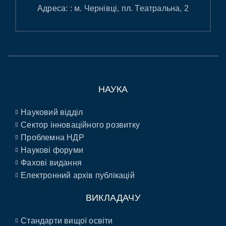
Адреса: : м. Чернівці, пл. Театральна, 2
НАУКА
Науковий відділ
Сектор інноваційного розвитку
Проблемна НДР
Наукові форуми
Фахові видання
Електронний архів публікацій
ВИКЛАДАЧУ
Стандарти вищої освіти