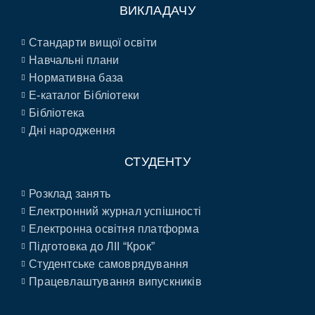
ВИКЛАДАЧУ
Стандарти вищої освіти
Навчальні плани
Нормативна база
E-каталог Бібліотеки
Бібліотека
Дні народження
СТУДЕНТУ
Розклад занять
Електронний журнал успішності
Електронна освітня платформа
Підготовка до ЛІІ “Крок”
Студентське самоврядування
Працевлаштування випускників