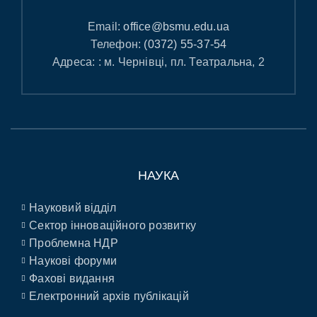
Email:
office@bsmu.edu.ua
Телефон:
(0372) 55-37-54
Адреса: : м. Чернівці, пл. Театральна, 2
НАУКА
Науковий відділ
Сектор інноваційного розвитку
Проблемна НДР
Наукові форуми
Фахові видання
Електронний архів публікацій