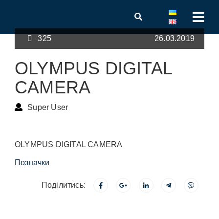
325
26.03.2019
OLYMPUS DIGITAL
CAMERA
Super User
OLYMPUS DIGITAL CAMERA
Позначки
Поділитись: