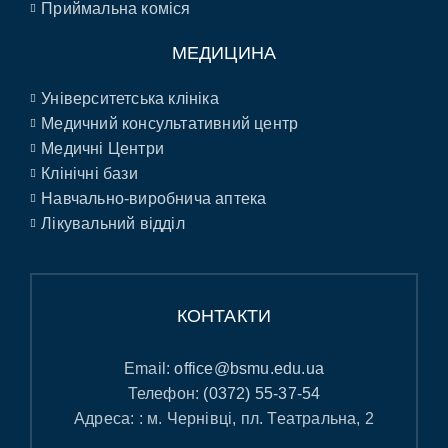
Приймальна коміся
МЕДИЦИНА
Університетська клініка
Медичний консультативний центр
Медичні Центри
Клінічні бази
Навчально-виробнича аптека
Лікувальний відділ
КОНТАКТИ
Email:
office@bsmu.edu.ua
Телефон:
(0372) 55-37-54
Адреса: : м. Чернівці, пл. Театральна, 2