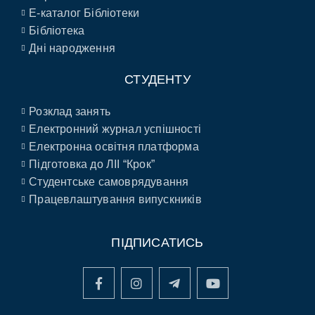
E-каталог Бібліотеки
Бібліотека
Дні народження
СТУДЕНТУ
Розклад занять
Електронний журнал успішності
Електронна освітня платформа
Підготовка до ЛІІ “Крок”
Студентське самоврядування
Працевлаштування випускників
ПІДПИСАТИСЬ