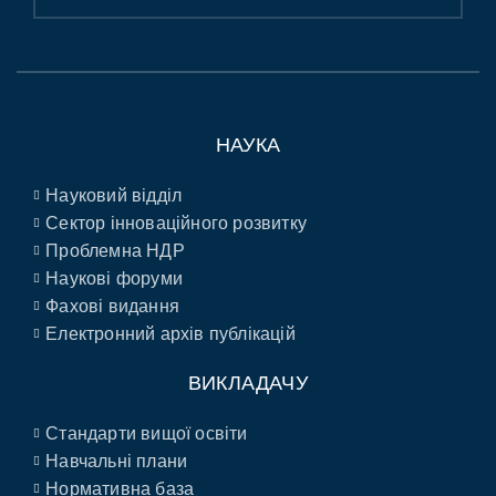
НАУКА
Науковий відділ
Сектор інноваційного розвитку
Проблемна НДР
Наукові форуми
Фахові видання
Електронний архів публікацій
ВИКЛАДАЧУ
Стандарти вищої освіти
Навчальні плани
Нормативна база