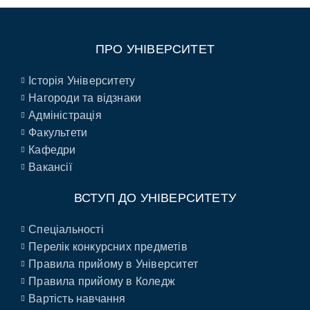
ПРО УНІВЕРСИТЕТ
Історія Університету
Нагороди та відзнаки
Адміністрація
Факультети
Кафедри
Вакансії
ВСТУП ДО УНІВЕРСИТЕТУ
Спеціальності
Перелік конкурсних предметів
Правила прийому в Університет
Правила прийому в Коледж
Вартість навчання