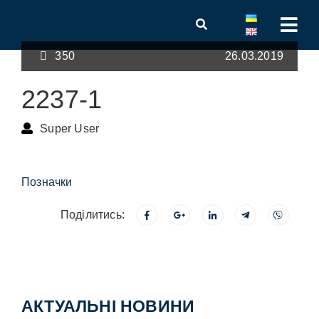
350
26.03.2019
2237-1
Super User
Позначки
Поділитись:
АКТУАЛЬНІ НОВИНИ