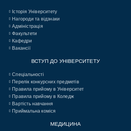
Історія Університету
Нагороди та відзнаки
Адміністрація
Факультети
Кафедри
Вакансії
ВСТУП ДО УНІВЕРСИТЕТУ
Спеціальності
Перелік конкурсних предметів
Правила прийому в Університет
Правила прийому в Коледж
Вартість навчання
Приймальна коміся
МЕДИЦИНА