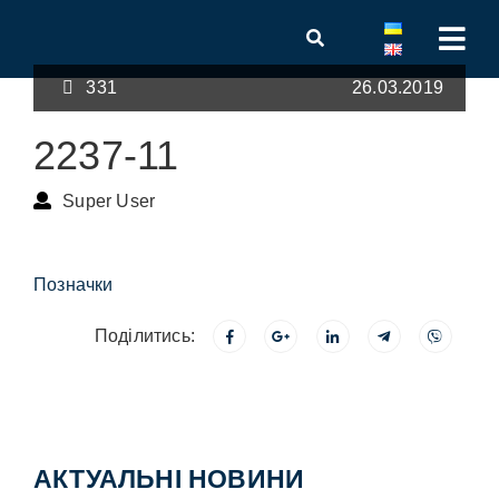
331
26.03.2019
2237-11
Super User
Позначки
Поділитись:
АКТУАЛЬНІ НОВИНИ