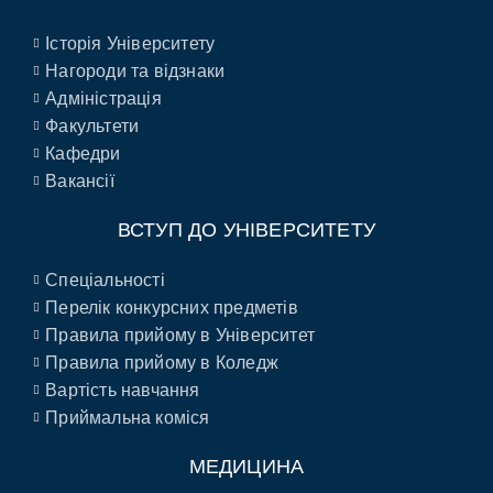
Історія Університету
Нагороди та відзнаки
Адміністрація
Факультети
Кафедри
Вакансії
ВСТУП ДО УНІВЕРСИТЕТУ
Спеціальності
Перелік конкурсних предметів
Правила прийому в Університет
Правила прийому в Коледж
Вартість навчання
Приймальна коміся
МЕДИЦИНА