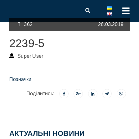
362
26.03.2019
2239-5
Super User
Позначки
Поділитись:
АКТУАЛЬНІ НОВИНИ