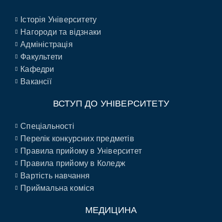
Історія Університету
Нагороди та відзнаки
Адміністрація
Факультети
Кафедри
Вакансії
ВСТУП ДО УНІВЕРСИТЕТУ
Спеціальності
Перелік конкурсних предметів
Правила прийому в Університет
Правила прийому в Коледж
Вартість навчання
Приймальна коміся
МЕДИЦИНА