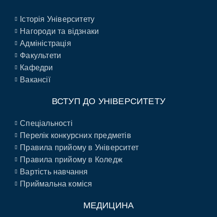
Історія Університету
Нагороди та відзнаки
Адміністрація
Факультети
Кафедри
Вакансії
ВСТУП ДО УНІВЕРСИТЕТУ
Спеціальності
Перелік конкурсних предметів
Правила прийому в Університет
Правила прийому в Коледж
Вартість навчання
Приймальна коміся
МЕДИЦИНА