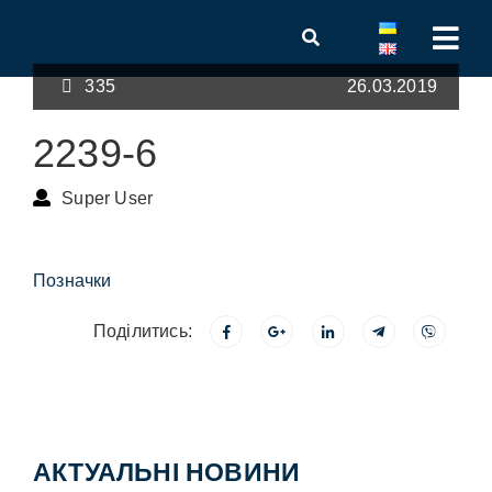
335
26.03.2019
2239-6
Super User
Позначки
Поділитись:
АКТУАЛЬНІ НОВИНИ