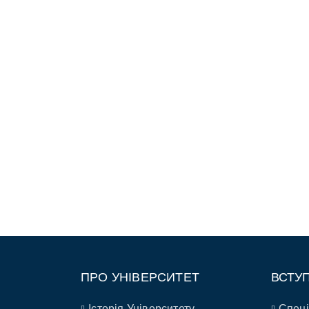
ПРО УНІВЕРСИТЕТ
ВСТУ
Історія Університету
Спеці