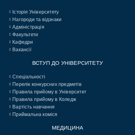
Історія Університету
Нагороди та відзнаки
Адміністрація
Факультети
Кафедри
Вакансії
ВСТУП ДО УНІВЕРСИТЕТУ
Спеціальності
Перелік конкурсних предметів
Правила прийому в Університет
Правила прийому в Коледж
Вартість навчання
Приймальна коміся
МЕДИЦИНА