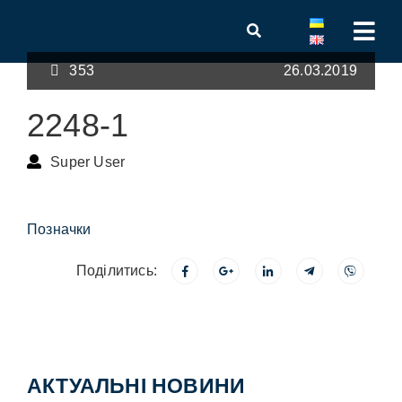
353
26.03.2019
2248-1
Super User
Позначки
Поділитись:
АКТУАЛЬНІ НОВИНИ