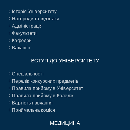
Історія Університету
Нагороди та відзнаки
Адміністрація
Факультети
Кафедри
Вакансії
ВСТУП ДО УНІВЕРСИТЕТУ
Спеціальності
Перелік конкурсних предметів
Правила прийому в Університет
Правила прийому в Коледж
Вартість навчання
Приймальна коміся
МЕДИЦИНА