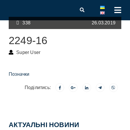
338
26.03.2019
2249-16
Super User
Позначки
Поділитись:
АКТУАЛЬНІ НОВИНИ