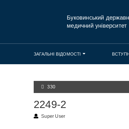
Буковинський держав
медичний університет
ЗАГАЛЬНІ ВІДОМОСТІ
ВСТУП
330
2249-2
Super User