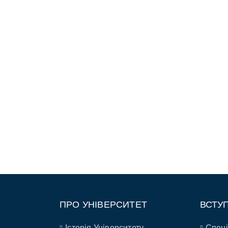
ПРО УНІВЕРСИТЕТ
ВСТУ
Історія Університету
Спеці