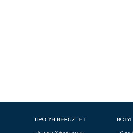
ПРО УНІВЕРСИТЕТ
ВСТУ
Історія Університету
Спеці