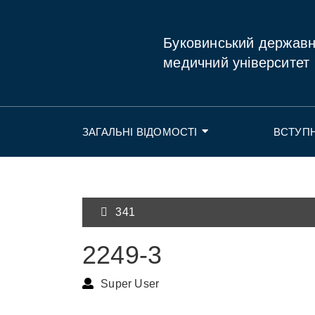
Буковинський держав
медичний університет
ЗАГАЛЬНІ ВІДОМОСТІ
ВСТУП
341
2249-3
Super User