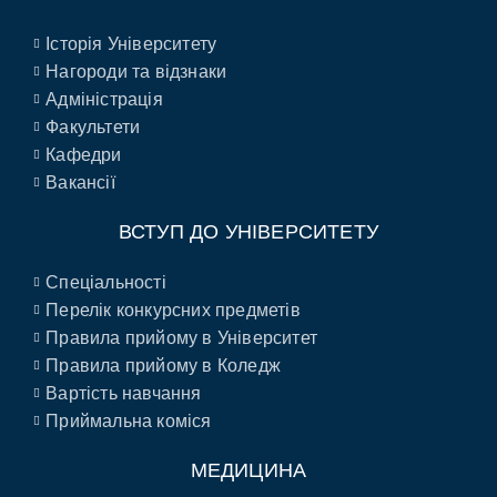
Історія Університету
Нагороди та відзнаки
Адміністрація
Факультети
Кафедри
Вакансії
ВСТУП ДО УНІВЕРСИТЕТУ
Спеціальності
Перелік конкурсних предметів
Правила прийому в Університет
Правила прийому в Коледж
Вартість навчання
Приймальна коміся
МЕДИЦИНА