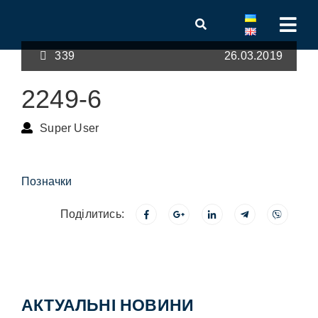
339
26.03.2019
2249-6
Super User
Позначки
Поділитись:
АКТУАЛЬНІ НОВИНИ