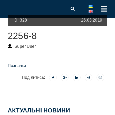
328
26.03.2019
2256-8
Super User
Позначки
Поділитись:
АКТУАЛЬНІ НОВИНИ