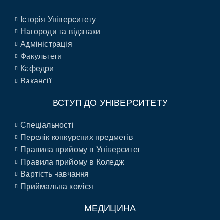
Історія Університету
Нагороди та відзнаки
Адміністрація
Факультети
Кафедри
Вакансії
ВСТУП ДО УНІВЕРСИТЕТУ
Спеціальності
Перелік конкурсних предметів
Правила прийому в Університет
Правила прийому в Коледж
Вартість навчання
Приймальна коміся
МЕДИЦИНА