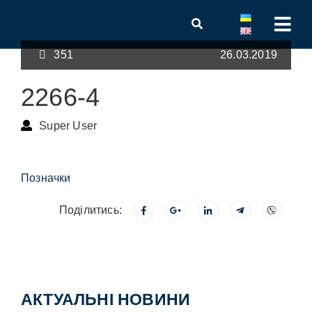
351
26.03.2019
2266-4
Super User
Позначки
Поділитись:
АКТУАЛЬНІ НОВИНИ