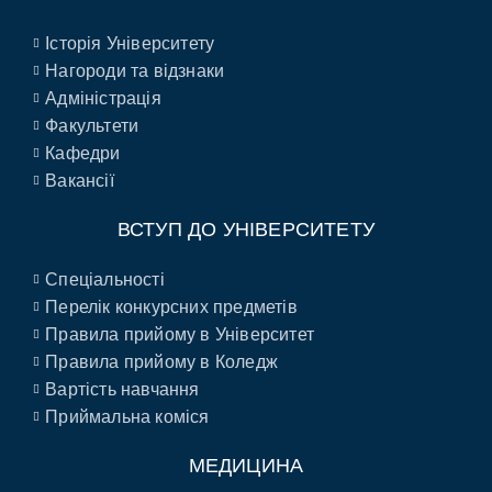
Історія Університету
Нагороди та відзнаки
Адміністрація
Факультети
Кафедри
Вакансії
ВСТУП ДО УНІВЕРСИТЕТУ
Спеціальності
Перелік конкурсних предметів
Правила прийому в Університет
Правила прийому в Коледж
Вартість навчання
Приймальна коміся
МЕДИЦИНА