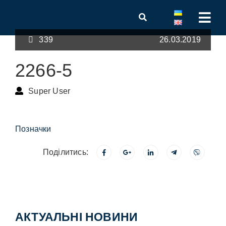
339
26.03.2019
2266-5
Super User
Позначки
Поділитись:
АКТУАЛЬНІ НОВИНИ