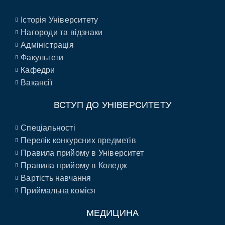
Історія Університету
Нагороди та відзнаки
Адміністрація
Факультети
Кафедри
Вакансії
ВСТУП ДО УНІВЕРСИТЕТУ
Спеціальності
Перелік конкурсних предметів
Правила прийому в Університет
Правила прийому в Коледж
Вартість навчання
Приймальна коміся
МЕДИЦИНА