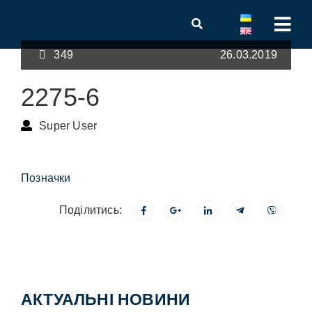
349
26.03.2019
2275-6
Super User
Позначки
Поділитись:
АКТУАЛЬНІ НОВИНИ