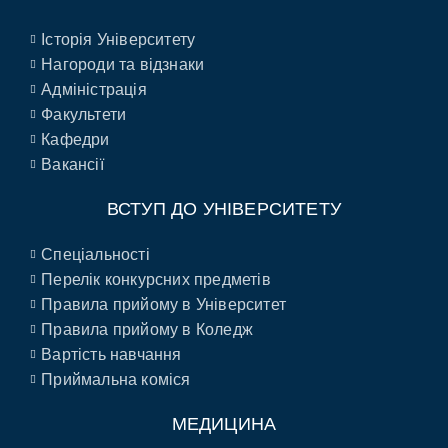
Історія Університету
Нагороди та відзнаки
Адміністрація
Факультети
Кафедри
Вакансії
ВСТУП ДО УНІВЕРСИТЕТУ
Спеціальності
Перелік конкурсних предметів
Правила прийому в Університет
Правила прийому в Коледж
Вартість навчання
Приймальна коміся
МЕДИЦИНА