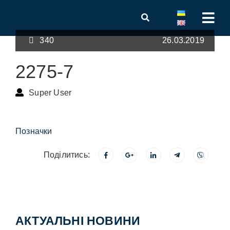
340
26.03.2019
2275-7
Super User
Позначки
Поділитись:
АКТУАЛЬНІ НОВИНИ