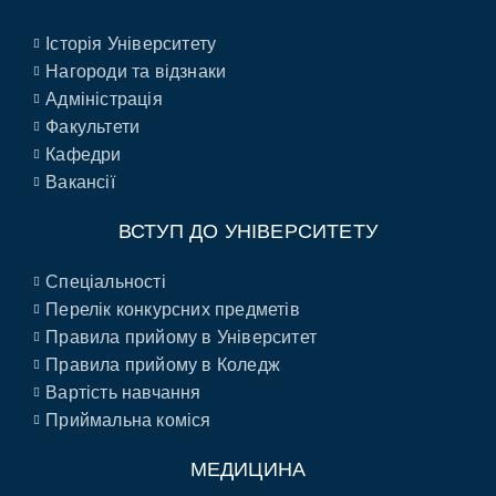
Історія Університету
Нагороди та відзнаки
Адміністрація
Факультети
Кафедри
Вакансії
ВСТУП ДО УНІВЕРСИТЕТУ
Спеціальності
Перелік конкурсних предметів
Правила прийому в Університет
Правила прийому в Коледж
Вартість навчання
Приймальна коміся
МЕДИЦИНА