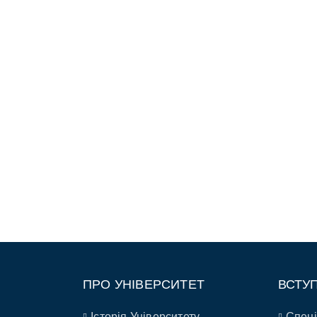
ПРО УНІВЕРСИТЕТ
ВСТУ
Історія Університету
Спеці