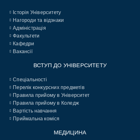
Історія Університету
Нагороди та відзнаки
Адміністрація
Факультети
Кафедри
Вакансії
ВСТУП ДО УНІВЕРСИТЕТУ
Спеціальності
Перелік конкурсних предметів
Правила прийому в Університет
Правила прийому в Коледж
Вартість навчання
Приймальна коміся
МЕДИЦИНА