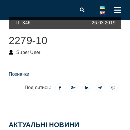
346
26.03.2019
2279-10
Super User
Позначки
Поділитись:
АКТУАЛЬНІ НОВИНИ